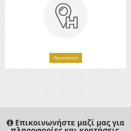
Περισσότερα
Επικοινωνήστε μαζί μας για
πληροφορίες και κρατήσεις.