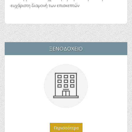
ευχάριστη διαμονή των επισκεπτών
ΞΕΝΟΔΟΧΕΙΟ
Περισσότερα