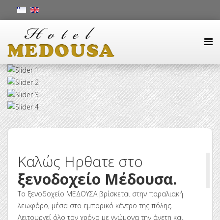
Καλώς Ηρθατε στο
ξενοδοχείο Μέδουσα.
Το ξενοδοχείο ΜΕΔΟΥΣΑ βρίσκεται στην παραλιακή
λεωφόρο, μέσα στο εμπορικό κέντρο της πόλης.
Λειτουργεί όλο τον χρόνο με γνώμονα την άνετη και