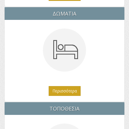
ΔΩΜΑΤΙΑ
Περισσότερα
ΤΟΠΟΘΕΣΙΑ