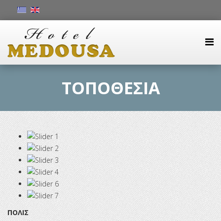
ΤΟΠΟΘΕΣΙΑ
ΠΟΛΙΣ